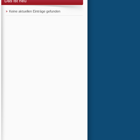
Das ist neu
Keine aktuellen Einträge gefunden