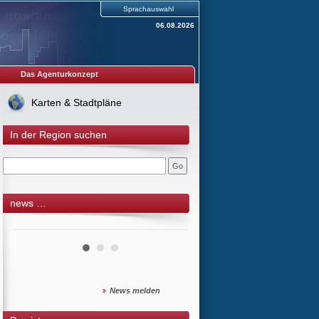
Sprachauswahl
06.08.2026
Das Agenturkonzept
Karten & Stadtpläne
In der Region suchen
news …
News melden