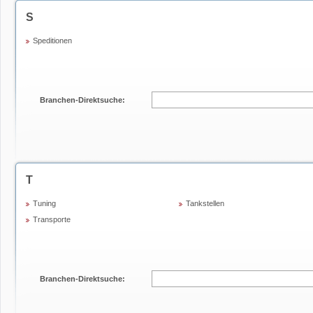
S
Speditionen
Branchen-Direktsuche:
T
Tuning
Tankstellen
Transporte
Branchen-Direktsuche: