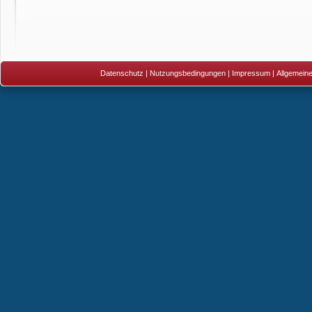
Datenschutz
|
Nutzungsbedingungen
|
Impressum
|
Allgemein