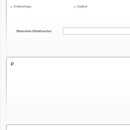
Onlineshops
Optiker
Branchen-Direktsuche:
P