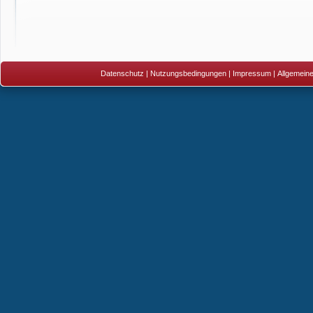
Datenschutz
|
Nutzungsbedingungen
|
Impressum
|
Allgemein