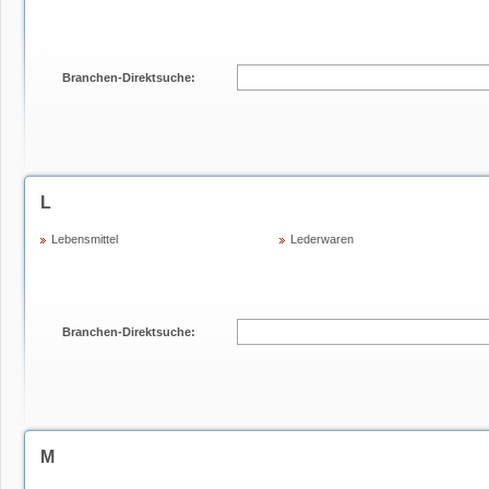
Branchen-Direktsuche:
L
Lebensmittel
Lederwaren
Branchen-Direktsuche:
M